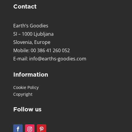
Contact
Earth’s Goodies
SI – 1000 Ljubljana
Slovenia, Europe
Mobile: 00 386 41 260 052
E-mail:
info@earths-goodies.com
Information
Cookie Policy
Copyright
Follow us