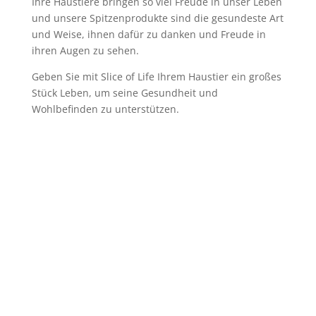
Ihre Haustiere bringen so viel Freude in unser Leben
und unsere Spitzenprodukte sind die gesundeste Art
und Weise, ihnen dafür zu danken und Freude in
ihren Augen zu sehen.
Geben Sie mit Slice of Life Ihrem Haustier ein großes
Stück Leben, um seine Gesundheit und
Wohlbefinden zu unterstützen.