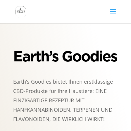
Earth’s Goodies
Earth’s Goodies bietet Ihnen erstklassige
CBD-Produkte für Ihre Haustiere: EINE
EINZIGARTIGE REZEPTUR MIT
HANFKANNABINOIDEN, TERPENEN UND
FLAVONOIDEN, DIE WIRKLICH WIRKT!