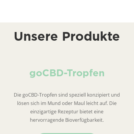
Unsere Produkte
goCBD-Tropfen
Die goCBD-Tropfen sind speziell konzipiert und
lösen sich im Mund oder Maul leicht auf. Die
einzigartige Rezeptur bietet eine
hervorragende Bioverfügbarkeit.