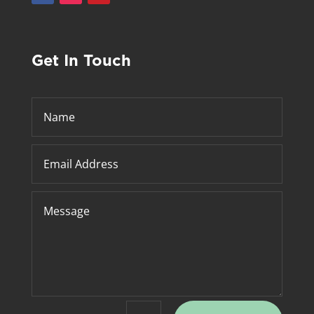
Get In Touch