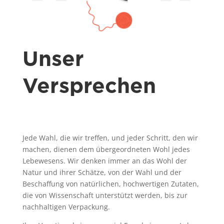
Unser
Versprechen
Jede Wahl, die wir treffen, und jeder Schritt, den wir
machen, dienen dem übergeordneten Wohl jedes
Lebewesens. Wir denken immer an das Wohl der
Natur und ihrer Schätze, von der Wahl und der
Beschaffung von natürlichen, hochwertigen Zutaten,
die von Wissenschaft unterstützt werden, bis zur
nachhaltigen Verpackung.