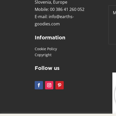
Slovenia, Europe
Mobile: 00 386 41 260 052
E-mail:
info@earths-
goodies.com
Information
Cookie Policy
Copyright
Follow us